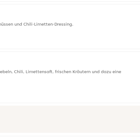
üssen und Chili-Limetten-Dressing.
beln, Chili, Limettensaft, frischen Kräutern und dazu eine